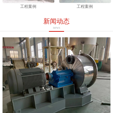
工程案例
工程案例
新闻动态
news