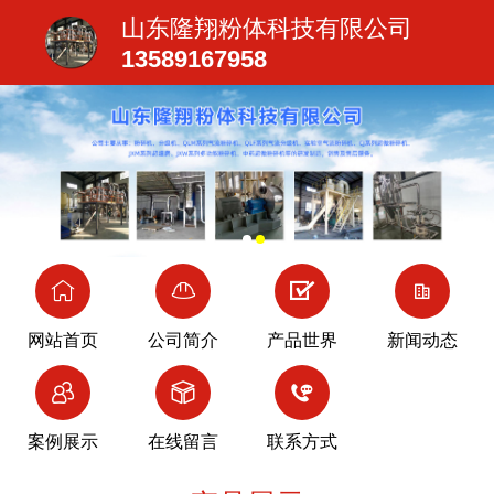
山东隆翔粉体科技有限公司
13589167958
网站首页
公司简介
产品世界
新闻动态
案例展示
在线留言
联系方式