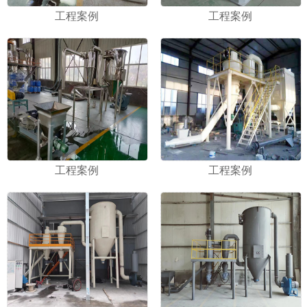
工程案例
工程案例
工程案例
工程案例