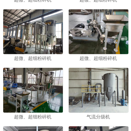
超微、超细粉碎机
超微、超细粉碎机
超微、超细粉碎机
气流分级机