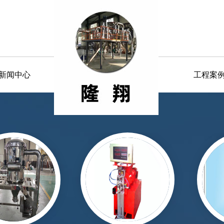
新闻中心
工程案