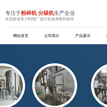
专注于
粉碎机 分级机
生产企业
欢迎新老客户到我厂进行实地考察和指导
网站首页
公司简介
产品展示