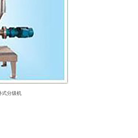
卧式分级机