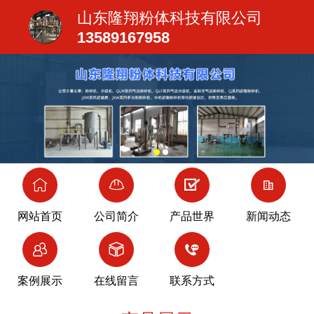
山东隆翔粉体科技有限公司
13589167958
网站首页
公司简介
产品世界
新闻动态
案例展示
在线留言
联系方式