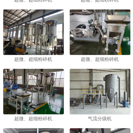
超微、超细粉碎机
超微、超细粉碎机
超微、超细粉碎机
气流分级机