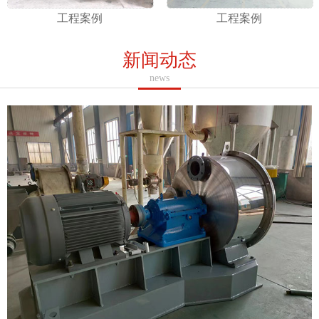
工程案例
工程案例
新闻动态
news