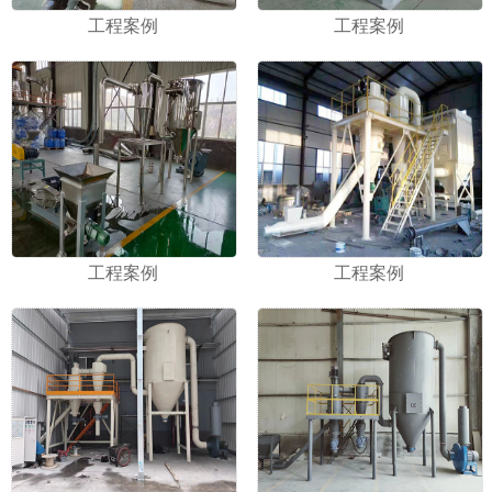
工程案例
工程案例
工程案例
工程案例